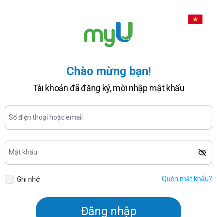
Chào mừng bạn!
Tài khoản đã đăng ký, mời nhập mật khẩu
Quên mật khẩu?
Ghi nhớ
Đăng nhập